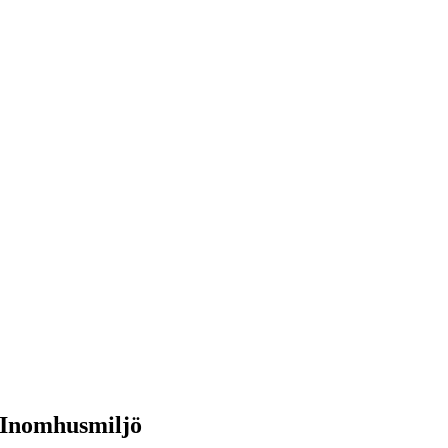
 Inomhusmiljö