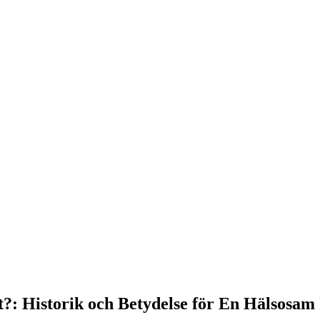
?: Historik och Betydelse för En Hälsosam